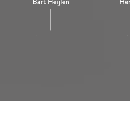
Bart Heijlen
Her