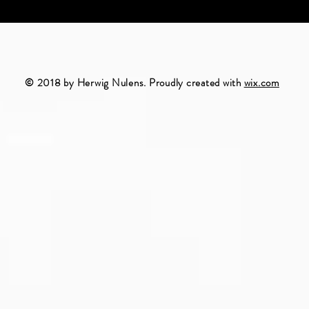
© 2018 by Herwig Nulens. Proudly created with
wix.com